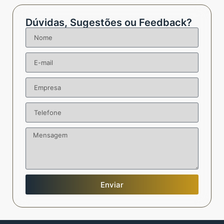
Dúvidas, Sugestões ou Feedback?
Enviar